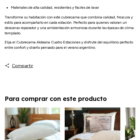
Materiales de alta calidad, resistentes y fáciles de lavar
Transforme su habitación con este cubrecama que combina calidad, frescura y
estilo para acompañarlo en cada estación. Perfecto para quienes valoran un
descanso reparador y una ambientación armoniosa durante las épocas de clima
templado.
Elija el Cubrecama Aldeana Cuatro Estaciones y disfrute del equilibrio perfecto
entre confort y diseño pensado para el verano argentino.
Compartir
Para comprar con este producto