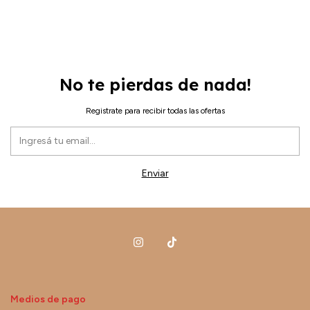
No te pierdas de nada!
Registrate para recibir todas las ofertas
Medios de pago