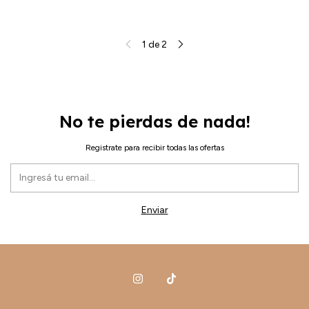
1
de
2
No te pierdas de nada!
Registrate para recibir todas las ofertas