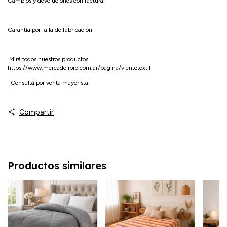
Cambios y devoluciones con factura
Garantía por falla de fabricación
Mirá todos nuestros productos:
https://www.mercadolibre.com.ar/pagina/vientotextil
¡Consultá por venta mayorista!
Compartir
Productos similares