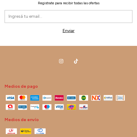
Registrate para recibir todas las ofertas
Medios de pago
Medios de envío