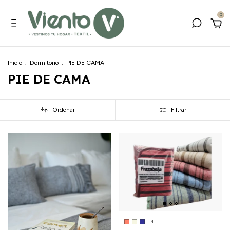
0
Inicio
.
Dormitorio
.
PIE DE CAMA
PIE DE CAMA
Ordenar
Filtrar
+4